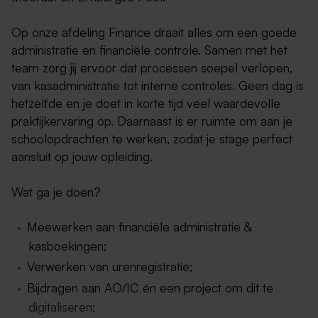
Op onze afdeling Finance draait alles om een goede
administratie en financiële controle. Samen met het
team zorg jij ervoor dat processen soepel verlopen,
van kasadministratie tot interne controles. Geen dag is
hetzelfde en je doet in korte tijd veel waardevolle
praktijkervaring op. Daarnaast is er ruimte om aan je
schoolopdrachten te werken, zodat je stage perfect
aansluit op jouw opleiding.
Wat ga je doen?
Meewerken aan financiële administratie &
kasboekingen;
Verwerken van urenregistratie;
Bijdragen aan AO/IC én een project om dit te
digitaliseren;