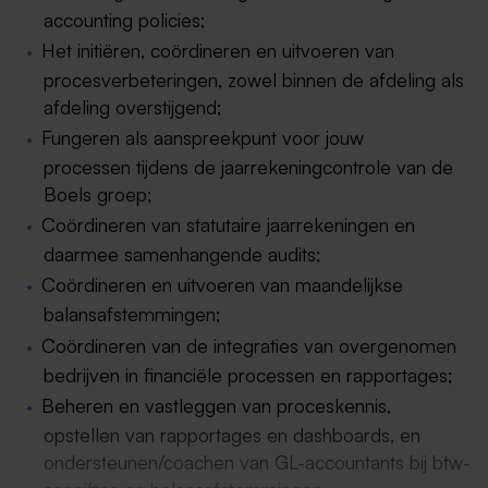
accounting policies;
Het initiëren, coördineren en uitvoeren van
procesverbeteringen, zowel binnen de afdeling als
afdeling overstijgend;
Fungeren als aanspreekpunt voor jouw
processen tijdens de jaarrekeningcontrole van de
Boels groep;
Coördineren van statutaire jaarrekeningen en
daarmee samenhangende audits;
Coördineren en uitvoeren van maandelijkse
balansafstemmingen;
Coördineren van de integraties van overgenomen
bedrijven in financiële processen en rapportages;
Beheren en vastleggen van proceskennis,
opstellen van rapportages en dashboards, en
ondersteunen/coachen van GL-accountants bij btw-