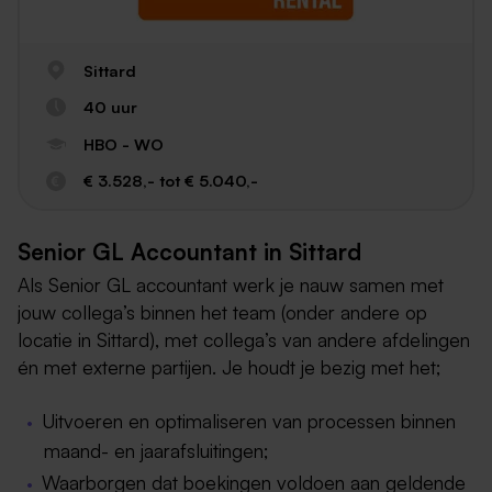
Sittard
40 uur
HBO - WO
€ 3.528,- tot € 5.040,-
Senior GL Accountant in Sittard
Als Senior GL accountant werk je nauw samen met
jouw collega’s binnen het team (onder andere op
locatie in Sittard), met collega’s van andere afdelingen
én met externe partijen. Je houdt je bezig met het;
Uitvoeren en optimaliseren van processen binnen
maand- en jaarafsluitingen;
Waarborgen dat boekingen voldoen aan geldende