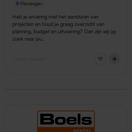
Panningen
Heb je ervaring met het aansturen van
projecten en houd je graag overzicht van
planning, budget en uitvoering? Dan zijn wij op
zoek naar jou.
3 dagen geleden