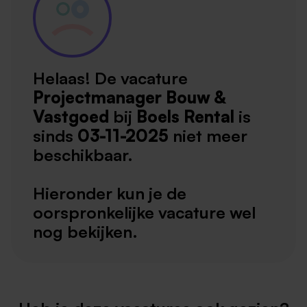
Helaas! De vacature
Projectmanager Bouw &
Vastgoed
bij
Boels Rental
is
sinds
03-11-2025
niet meer
beschikbaar.
Hieronder kun je de
oorspronkelijke vacature wel
nog bekijken.