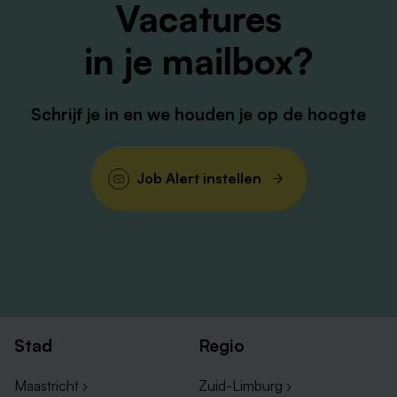
Vacatures
in je mailbox?
Schrijf je in en we houden je op de hoogte
Job Alert instellen
Stad
Regio
Maastricht ›
Zuid-Limburg ›