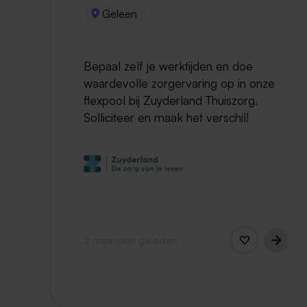
Geleen
Bepaal zelf je werktijden en doe
waardevolle zorgervaring op in onze
flexpool bij Zuyderland Thuiszorg.
Solliciteer en maak het verschil!
2 maanden geleden