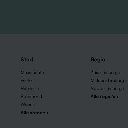
Stad
Regio
Maastricht ›
Zuid-Limburg ›
Venlo ›
Midden-Limburg ›
Heerlen ›
Noord-Limburg ›
Roermond ›
Alle regio's ›
Weert ›
Alle steden ›