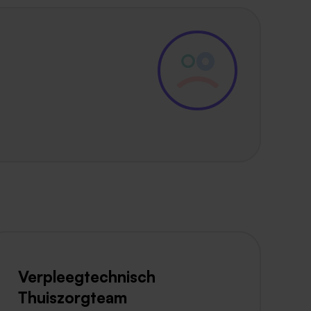
Verpleegtechnisch
Thuiszorgteam