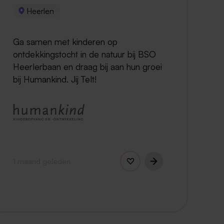
Heerlen
Ga samen met kinderen op
ontdekkingstocht in de natuur bij BSO
Heerlerbaan en draag bij aan hun groei
bij Humankind. Jij Telt!
1 maand geleden