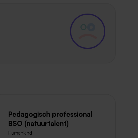
Pedagogisch professional
BSO (natuurtalent)
Humankind