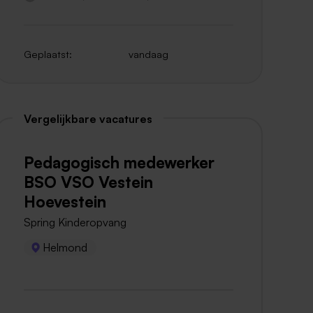
Geplaatst:
vandaag
Vergelijkbare vacatures
Pedagogisch medewerker
BSO VSO Vestein
Hoevestein
Spring Kinderopvang
Helmond