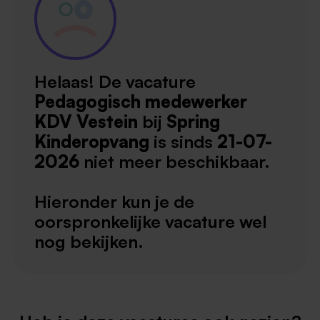
Helaas! De vacature
Pedagogisch medewerker
KDV Vestein
bij
Spring
Kinderopvang
is sinds
21-07-
2026
niet meer beschikbaar.
Hieronder kun je de
oorspronkelijke vacature wel
nog bekijken.