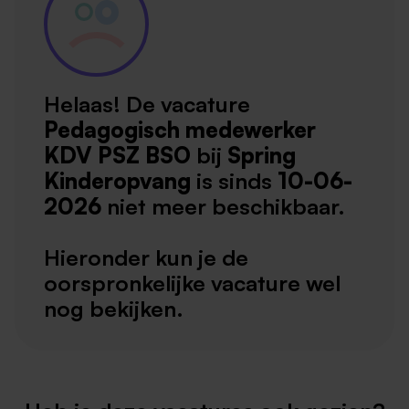
Helaas! De vacature
Pedagogisch medewerker
KDV PSZ BSO
bij
Spring
Kinderopvang
is sinds
10-06-
2026
niet meer beschikbaar.
Hieronder kun je de
oorspronkelijke vacature wel
nog bekijken.