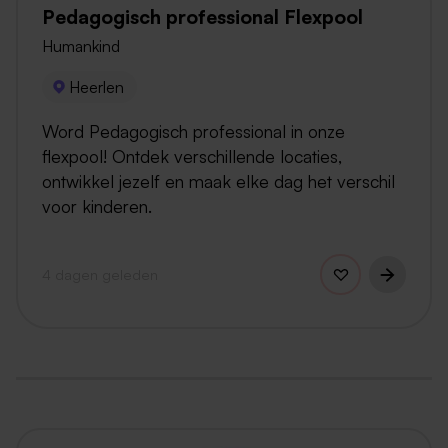
Pedagogisch professional Flexpool
Humankind
Heerlen
Word Pedagogisch professional in onze
flexpool! Ontdek verschillende locaties,
ontwikkel jezelf en maak elke dag het verschil
voor kinderen.
4 dagen geleden