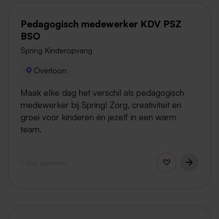
Pedagogisch medewerker KDV PSZ
BSO
Spring Kinderopvang
Overloon
Maak elke dag het verschil als pedagogisch
medewerker bij Spring! Zorg, creativiteit en
groei voor kinderen én jezelf in een warm
team.
1 dag geleden