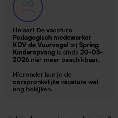
Helaas! De vacature
Pedagogisch medewerker
KDV de Vuurvogel
bij
Spring
Kinderopvang
is sinds
20-05-
2026
niet meer beschikbaar.
Hieronder kun je de
oorspronkelijke vacature wel
nog bekijken.