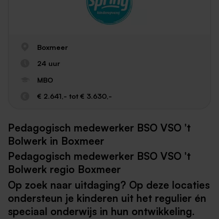
Boxmeer
24 uur
MBO
€ 2.641,- tot € 3.630,-
Pedagogisch medewerker BSO VSO 't
Bolwerk in Boxmeer
Pedagogisch medewerker BSO VSO 't
Bolwerk regio Boxmeer
Op zoek naar uitdaging? Op deze locaties
ondersteun je kinderen uit het regulier én
speciaal onderwijs in hun ontwikkeling.