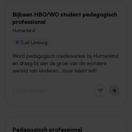
Bijbaan HBO/WO student pedagogisch
professional
Humankind
Zuid Limburg
Word pedagogisch medewerker bij Humankind
en draag bij aan de groei van de wondere
wereld van kinderen. Jouw talent telt!
3 dagen geleden
Pedagogisch professional