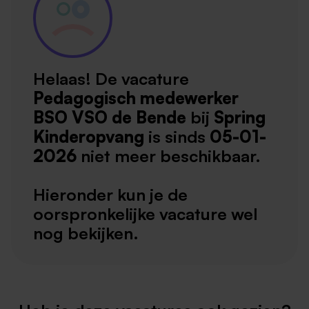
Helaas! De vacature
Pedagogisch medewerker
BSO VSO de Bende
bij
Spring
Kinderopvang
is sinds
05-01-
2026
niet meer beschikbaar.
Hieronder kun je de
oorspronkelijke vacature wel
nog bekijken.