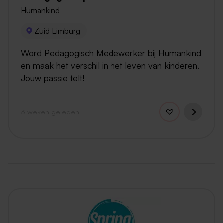
Humankind
Zuid Limburg
Word Pedagogisch Medewerker bij Humankind
en maak het verschil in het leven van kinderen.
Jouw passie telt!
3 weken geleden