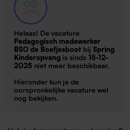
Helaas! De vacature
Pedagogisch medewerker
BSO de Boefjesboot
bij
Spring
Kinderopvang
is sinds
15-12-
2025
niet meer beschikbaar.
Hieronder kun je de
oorspronkelijke vacature wel
nog bekijken.