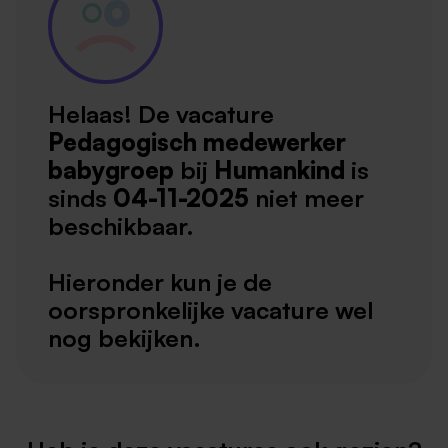
Helaas! De vacature
Pedagogisch medewerker
babygroep
bij
Humankind
is
sinds
04-11-2025
niet meer
beschikbaar.
Hieronder kun je de
oorspronkelijke vacature wel
nog bekijken.