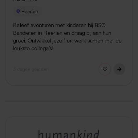
Heerlen
Beleef avonturen met kinderen bij BSO
Bandieten in Heerlen en draag bij aan hun
groei. Ontwikkel jezelf en werk samen met de
leukste collega’s!
3 dagen geleden