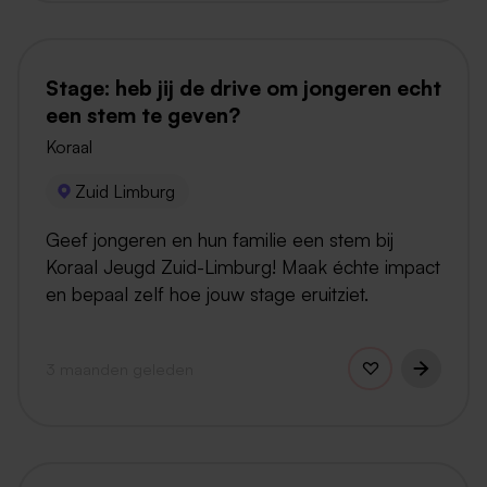
Stage: heb jij de drive om jongeren echt
een stem te geven?
Koraal
Zuid Limburg
Geef jongeren en hun familie een stem bij
Koraal Jeugd Zuid-Limburg! Maak échte impact
en bepaal zelf hoe jouw stage eruitziet.
3 maanden geleden