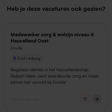
Heb je deze vacatures ook gezien?
Medewerker zorg & welzijn niveau 4
Heuvelland Oost
Envida
Zuid Limburg
Begeleid cliënten in het heuvellandschap
Gulpen-Vaals, bied waardevolle zorg en maak
samen het verschil bij Envida!
5 dagen geleden