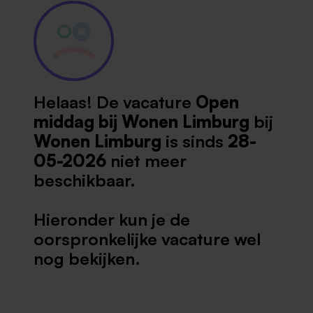
Helaas! De vacature
Open
middag bij Wonen Limburg
bij
Wonen Limburg
is sinds
28-
05-2026
niet meer
beschikbaar.
Hieronder kun je de
oorspronkelijke vacature wel
nog bekijken.