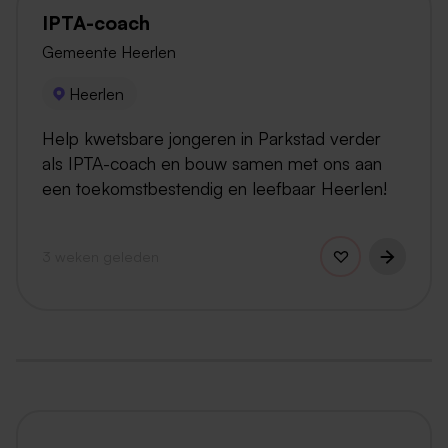
IPTA-coach
Gemeente Heerlen
Heerlen
Help kwetsbare jongeren in Parkstad verder
als IPTA-coach en bouw samen met ons aan
een toekomstbestendig en leefbaar Heerlen!
3 weken geleden