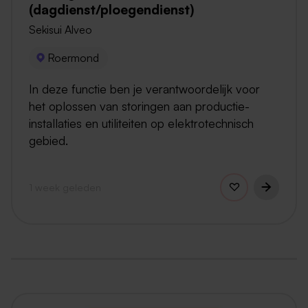
(dagdienst/ploegendienst)
Sekisui Alveo
Roermond
In deze functie ben je verantwoordelijk voor
het oplossen van storingen aan productie-
installaties en utiliteiten op elektrotechnisch
gebied.
1 week geleden