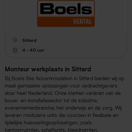
Sittard
4 - 40 uur
Monteur werkplaats in Sittard
Bij Boels Site Accommodation in Sittard bieden wij op
maat gemaakte oplossingen voor opdrachtgevers
door heel Nederland. Onze klanten variëren van de
bouw- en installatiesector tot de industrie,
evenementenbranche, het onderwijs en de zorg. Wij
leveren modulaire units die voorzien in flexibele en
tijdelijke huisvestingsoplossingen, zoals
kantoorruimten, schaftunits, kleedruimten,