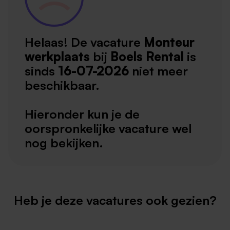
Helaas! De vacature
Monteur
werkplaats
bij
Boels Rental
is
sinds
16-07-2026
niet meer
beschikbaar.
Hieronder kun je de
oorspronkelijke vacature wel
nog bekijken.
Heb je deze vacatures ook gezien?