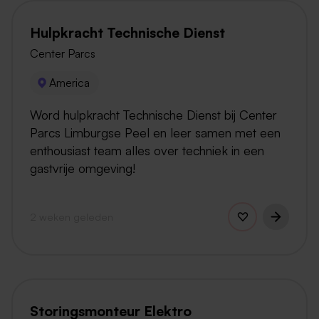
Hulpkracht Technische Dienst
Center Parcs
America
Word hulpkracht Technische Dienst bij Center
Parcs Limburgse Peel en leer samen met een
enthousiast team alles over techniek in een
gastvrije omgeving!
2 weken geleden
Storingsmonteur Elektro