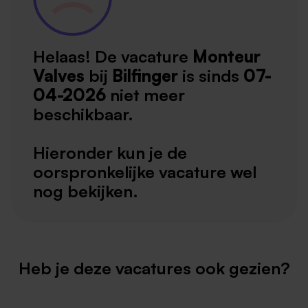
Helaas! De vacature
Monteur
Valves
bij
Bilfinger
is sinds
07-
04-2026
niet meer
beschikbaar.
Hieronder kun je de
oorspronkelijke vacature wel
nog bekijken.
Heb je deze vacatures ook gezien?