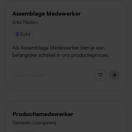
Assemblage Medewerker
Enbi Plastics
Echt
Als Assemblage Medewerker ben je een
belangrijke schakel in ons productieproces.
2 weken geleden
Productiemedewerker
Geraedts IJzergieterij