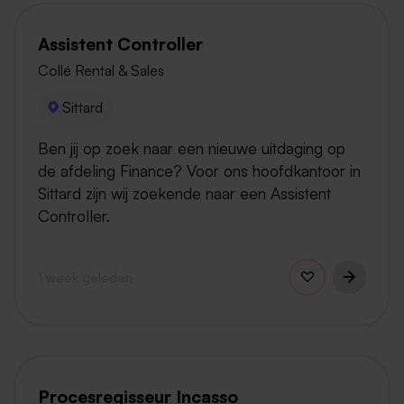
Assistent Controller
Collé Rental & Sales
Sittard
Ben jij op zoek naar een nieuwe uitdaging op
de afdeling Finance? Voor ons hoofdkantoor in
Sittard zijn wij zoekende naar een Assistent
Controller.
1 week geleden
Procesregisseur Incasso