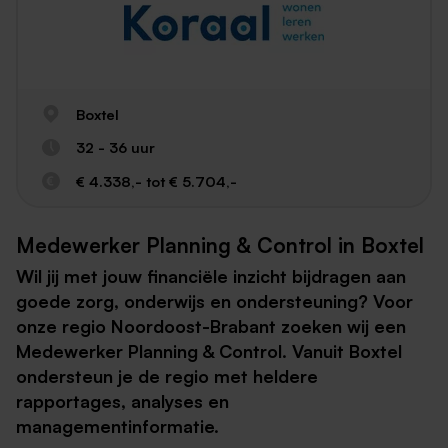
Boxtel
32 - 36 uur
€ 4.338,- tot € 5.704,-
Medewerker Planning & Control in Boxtel
Wil jij met jouw financiële inzicht bijdragen aan
goede zorg, onderwijs en ondersteuning? Voor
onze regio Noordoost-Brabant zoeken wij een
Medewerker Planning & Control. Vanuit Boxtel
ondersteun je de regio met heldere
rapportages, analyses en
managementinformatie.