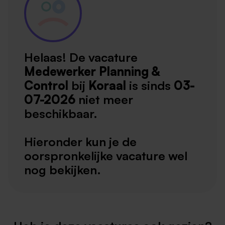
Helaas! De vacature
Medewerker Planning &
Control
bij
Koraal
is sinds
03-
07-2026
niet meer
beschikbaar.
Hieronder kun je de
oorspronkelijke vacature wel
nog bekijken.