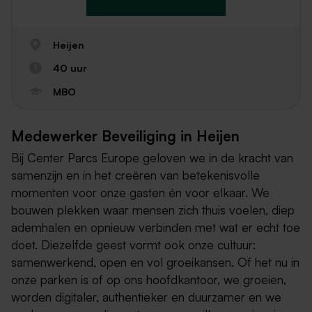
Heijen
40 uur
MBO
Medewerker Beveiliging in Heijen
Bij Center Parcs Europe geloven we in de kracht van
samenzijn en in het creëren van betekenisvolle
momenten voor onze gasten én voor elkaar. We
bouwen plekken waar mensen zich thuis voelen, diep
ademhalen en opnieuw verbinden met wat er echt toe
doet. Diezelfde geest vormt ook onze cultuur:
samenwerkend, open en vol groeikansen. Of het nu in
onze parken is of op ons hoofdkantoor, we groeien,
worden digitaler, authentieker en duurzamer en we