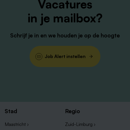
Vacatures
in je mailbox?
Schrijf je in en we houden je op de hoogte
Job Alert instellen
Stad
Regio
Maastricht ›
Zuid-Limburg ›