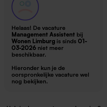
Helaas! De vacature
Management Assistent
bij
Wonen Limburg
is sinds
01-
03-2026
niet meer
beschikbaar.
Hieronder kun je de
oorspronkelijke vacature wel
nog bekijken.