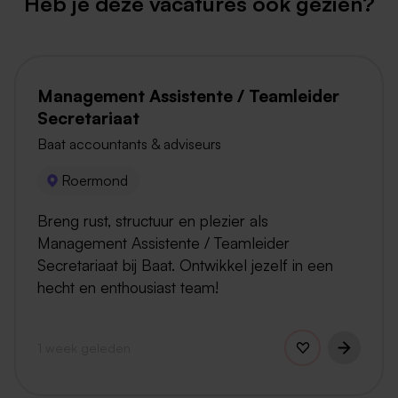
Heb je deze vacatures ook gezien?
Management Assistente / Teamleider
Secretariaat
Baat accountants & adviseurs
Roermond
Breng rust, structuur en plezier als
Management Assistente / Teamleider
Secretariaat bij Baat. Ontwikkel jezelf in een
hecht en enthousiast team!
1 week geleden