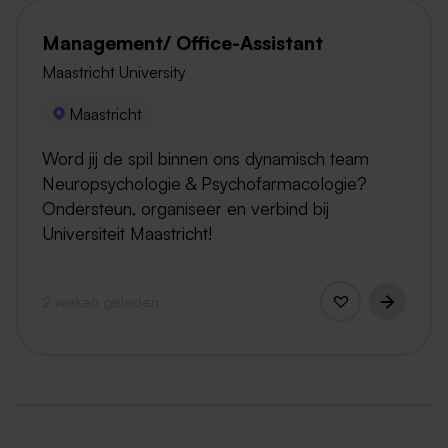
Management/ Office-Assistant
Maastricht University
Maastricht
Word jij de spil binnen ons dynamisch team
Neuropsychologie & Psychofarmacologie?
Ondersteun, organiseer en verbind bij
Universiteit Maastricht!
2 weken geleden