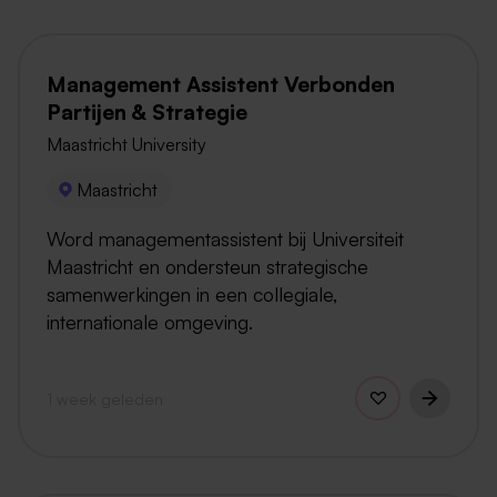
Management Assistent Verbonden
Partijen & Strategie
Maastricht University
Maastricht
Word managementassistent bij Universiteit
Maastricht en ondersteun strategische
samenwerkingen in een collegiale,
internationale omgeving.
1 week geleden