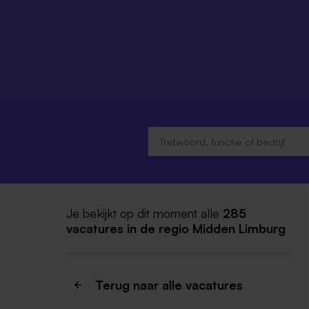
Je bekijkt op dit moment alle
285
vacatures
in de regio Midden Limburg
Terug naar alle vacatures