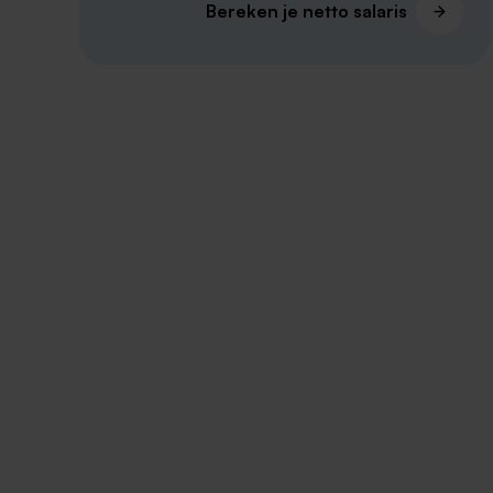
Bereken je netto salaris