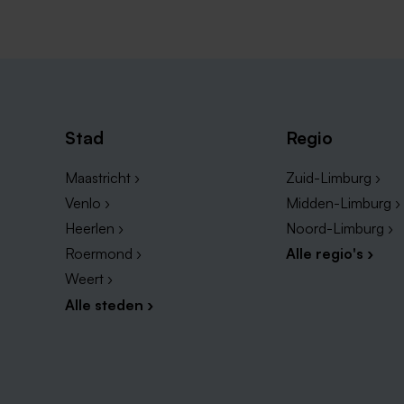
Stad
Regio
Maastricht ›
Zuid-Limburg ›
Venlo ›
Midden-Limburg ›
Heerlen ›
Noord-Limburg ›
Roermond ›
Alle regio's ›
Weert ›
Alle steden ›