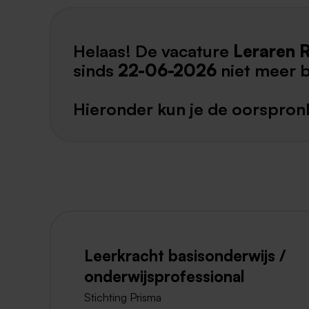
Helaas! De vacature
Leraren 
sinds
22-06-2026
niet meer 
Hieronder kun je de oorspronk
Leerkracht basisonderwijs /
onderwijsprofessional
Stichting Prisma