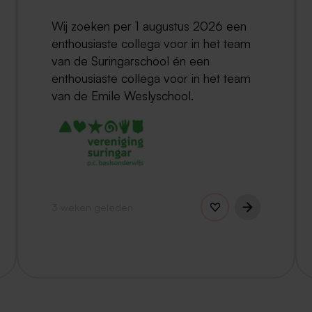
Wij zoeken per 1 augustus 2026 een
enthousiaste collega voor in het team
van de Suringarschool én een
enthousiaste collega voor in het team
van de Emile Weslyschool.
3 weken geleden