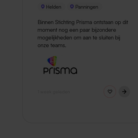
Helden
Panningen
Binnen Stichting Prisma ontstaan op dit
moment nog een paar bijzondere
mogelijkheden om aan te sluiten bij
onze teams.
1 week geleden