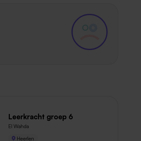
Leerkracht groep 6
El Wahda
Heerlen