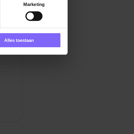
Marketing
Alles toestaan