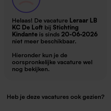
Helaas! De vacature
Leraar LB
KC De Loft
bij
Stichting
Kindante
is sinds
20-06-2026
niet meer beschikbaar.
Hieronder kun je de
oorspronkelijke vacature wel
nog bekijken.
Heb je deze vacatures ook gezien?