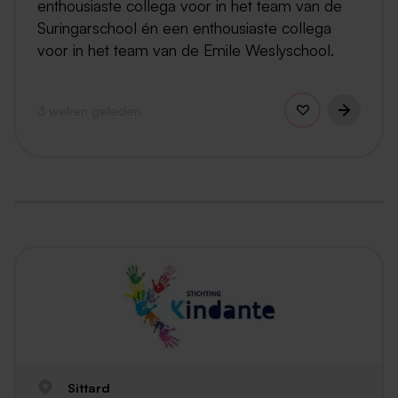
enthousiaste collega voor in het team van de
Suringarschool én een enthousiaste collega
voor in het team van de Emile Weslyschool.
3 weken geleden
Sittard