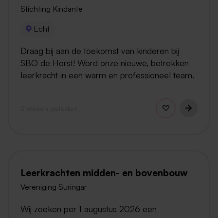
Stichting Kindante
Echt
Draag bij aan de toekomst van kinderen bij
SBO de Horst! Word onze nieuwe, betrokken
leerkracht in een warm en professioneel team.
2 weken geleden
Leerkrachten midden- en bovenbouw
Vereniging Suringar
Wij zoeken per 1 augustus 2026 een