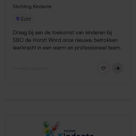
Stichting Kindante
Echt
Draag bij aan de toekomst van kinderen bij
SBO de Horst! Word onze nieuwe, betrokken
leerkracht in een warm en professioneel team.
2 weken geleden