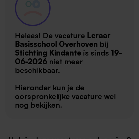
Helaas! De vacature
Leraar
Basisschool Overhoven
bij
Stichting Kindante
is sinds
19-
06-2026
niet meer
beschikbaar.
Hieronder kun je de
oorspronkelijke vacature wel
nog bekijken.