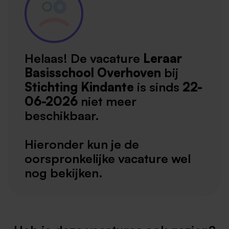
Helaas! De vacature
Leraar
Basisschool Overhoven
bij
Stichting Kindante
is sinds
22-
06-2026
niet meer
beschikbaar.
Hieronder kun je de
oorspronkelijke vacature wel
nog bekijken.