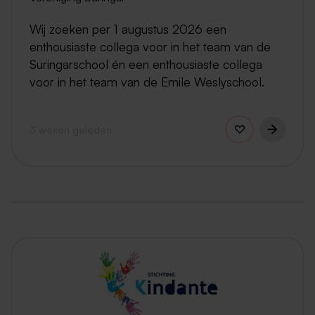
Wij zoeken per 1 augustus 2026 een
enthousiaste collega voor in het team van de
Suringarschool én een enthousiaste collega
voor in het team van de Emile Weslyschool.
3 weken geleden