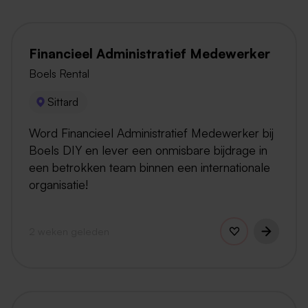
Financieel Administratief Medewerker
Boels Rental
Sittard
Word Financieel Administratief Medewerker bij
Boels DIY en lever een onmisbare bijdrage in
een betrokken team binnen een internationale
organisatie!
2 weken geleden