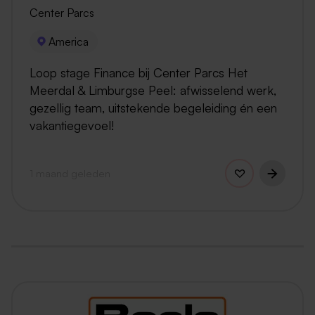
Center Parcs
America
Loop stage Finance bij Center Parcs Het
Meerdal & Limburgse Peel: afwisselend werk,
gezellig team, uitstekende begeleiding én een
vakantiegevoel!
1 maand geleden