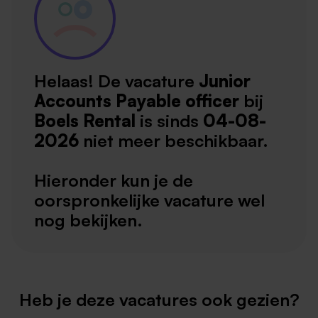
Helaas! De vacature
Junior
Accounts Payable officer
bij
Boels Rental
is sinds
04-08-
2026
niet meer beschikbaar.
Hieronder kun je de
oorspronkelijke vacature wel
nog bekijken.
Heb je deze vacatures ook gezien?