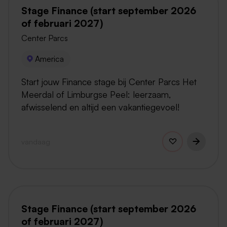
Stage Finance (start september 2026
of februari 2027)
Center Parcs
America
Start jouw Finance stage bij Center Parcs Het
Meerdal of Limburgse Peel: leerzaam,
afwisselend en altijd een vakantiegevoel!
vandaag
Stage Finance (start september 2026
of februari 2027)