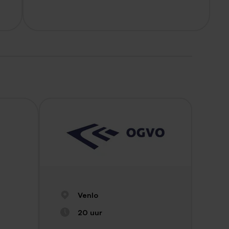
Venlo
20 uur