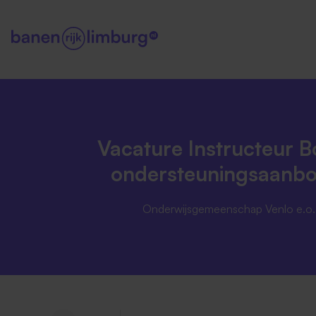
Vacature Instructeur 
ondersteuningsaanbod
Onderwijsgemeenschap Venlo e.o.