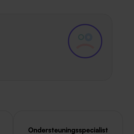
Ondersteuningsspecialist