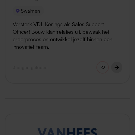
Swalmen
Versterk VDL Konings als Sales Support
Officer! Bouw klantrelaties uit, bewaak het
orderproces en ontwikkel jezelf binnen een
innovatief team.
3 dagen geleden