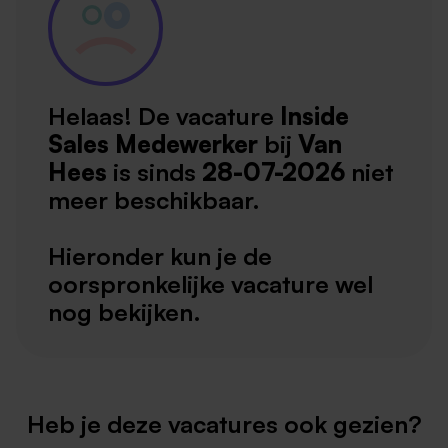
Helaas! De vacature
Inside
Sales Medewerker
bij
Van
Hees
is sinds
28-07-2026
niet
meer beschikbaar.
Hieronder kun je de
oorspronkelijke vacature wel
nog bekijken.
Heb je deze vacatures ook gezien?