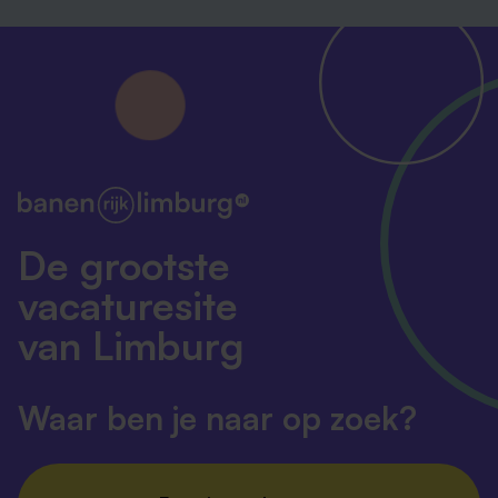
De grootste
vacaturesite
van Limburg
Waar ben je naar op zoek?