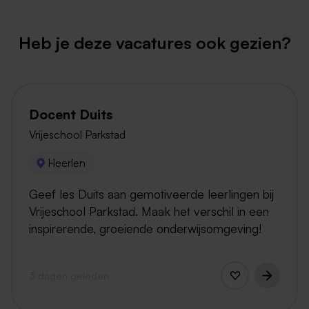
Heb je deze vacatures ook gezien?
Docent Duits
Vrijeschool Parkstad
Heerlen
Geef les Duits aan gemotiveerde leerlingen bij
Vrijeschool Parkstad. Maak het verschil in een
inspirerende, groeiende onderwijsomgeving!
3 dagen geleden