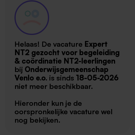
Helaas! De vacature
Expert
NT2 gezocht voor begeleiding
& coördinatie NT2-leerlingen
bij
Onderwijsgemeenschap
Venlo e.o.
is sinds
18-05-2026
niet meer beschikbaar.
Hieronder kun je de
oorspronkelijke vacature wel
nog bekijken.