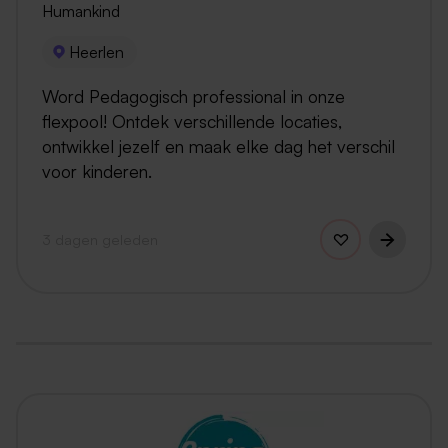
Humankind
Heerlen
Word Pedagogisch professional in onze
flexpool! Ontdek verschillende locaties,
ontwikkel jezelf en maak elke dag het verschil
voor kinderen.
3 dagen geleden