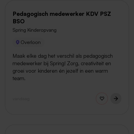
Pedagogisch medewerker KDV PSZ
BSO
Spring Kinderopvang
Overloon
Maak elke dag het verschil als pedagogisch
medewerker bij Spring! Zorg, creativiteit en
groei voor kinderen én jezelf in een warm
team.
vandaag