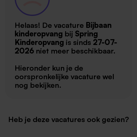
Helaas! De vacature
Bijbaan
kinderopvang
bij
Spring
Kinderopvang
is sinds
27-07-
2026
niet meer beschikbaar.
Hieronder kun je de
oorspronkelijke vacature wel
nog bekijken.
Heb je deze vacatures ook gezien?