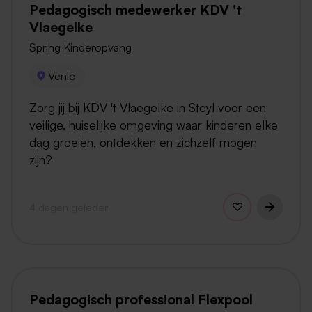
Pedagogisch medewerker KDV 't
Vlaegelke
Spring Kinderopvang
Venlo
Zorg jij bij KDV 't Vlaegelke in Steyl voor een
veilige, huiselijke omgeving waar kinderen elke
dag groeien, ontdekken en zichzelf mogen
zijn?
4 dagen geleden
Pedagogisch professional Flexpool