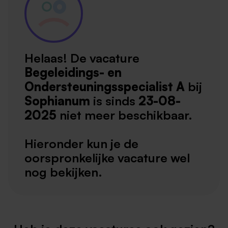
Helaas! De vacature
Begeleidings- en
Ondersteuningsspecialist A
bij
Sophianum
is sinds
23-08-
2025
niet meer beschikbaar.
Hieronder kun je de
oorspronkelijke vacature wel
nog bekijken.