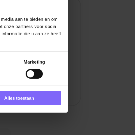
en
l media aan te bieden en om
t onze partners voor social
nformatie die u aan ze heeft
Marketing
Alles toestaan