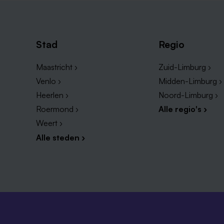
Stad
Regio
Maastricht ›
Zuid-Limburg ›
Venlo ›
Midden-Limburg ›
Heerlen ›
Noord-Limburg ›
Roermond ›
Alle regio's ›
Weert ›
Alle steden ›