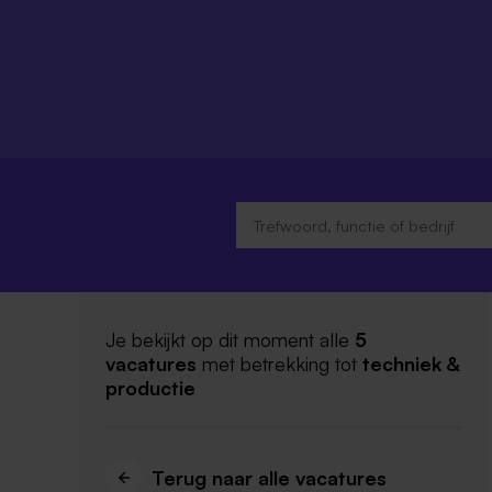
Je bekijkt op dit moment alle
5
vacatures
met betrekking tot
techniek &
productie
Terug naar alle vacatures