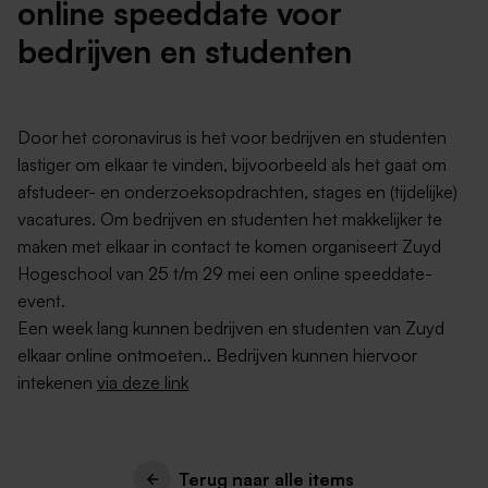
online speeddate voor
bedrijven en studenten
Door het coronavirus is het voor bedrijven en studenten
lastiger om elkaar te vinden, bijvoorbeeld als het gaat om
afstudeer- en onderzoeksopdrachten, stages en (tijdelijke)
vacatures. Om bedrijven en studenten het makkelijker te
maken met elkaar in contact te komen organiseert Zuyd
Hogeschool van 25 t/m 29 mei een online speeddate-
event.
Een week lang kunnen bedrijven en studenten van Zuyd
elkaar online ontmoeten.. Bedrijven kunnen hiervoor
intekenen
via deze link
Terug naar alle items