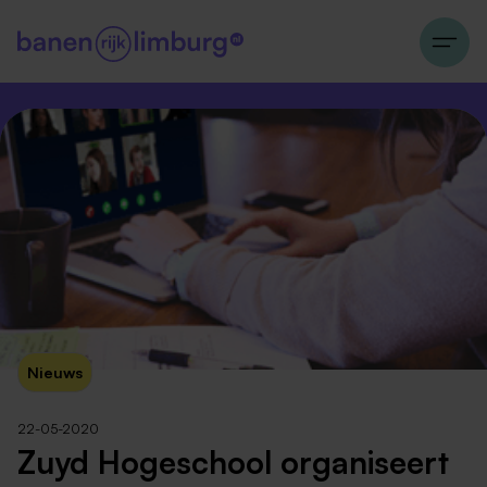
Nieuws
22-05-2020
Zuyd Hogeschool organiseert