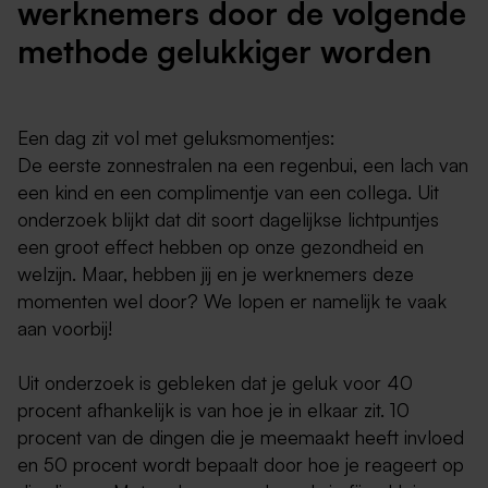
werknemers door de volgende
methode gelukkiger worden
Een dag zit vol met geluksmomentjes:
De eerste zonnestralen na een regenbui, een lach van
een kind en een complimentje van een collega. Uit
onderzoek blijkt dat dit soort dagelijkse lichtpuntjes
een groot effect hebben op onze gezondheid en
welzijn. Maar, hebben jij en je werknemers deze
momenten wel door? We lopen er namelijk te vaak
aan voorbij!
Uit onderzoek is gebleken dat je geluk voor 40
procent afhankelijk is van hoe je in elkaar zit. 10
procent van de dingen die je meemaakt heeft invloed
en 50 procent wordt bepaalt door hoe je reageert op