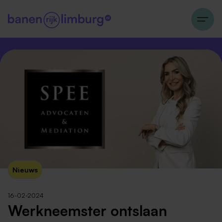
Nieuws
16-02-2024
Werkneemster ontslaan