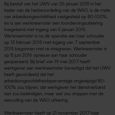
Bij besluit van het UWV van 26 januari 2015 in het
kader van de herbeoordeling van de WAO, is de mate
van arbeidsongeschiktheid vastgesteld op 80-100%,
en is aan werkneemster een loondervingsuitkering
toegekend met ingang van 5 januari 2015.
Werkneemster is na de operatie aan haar schouder
op 13 februari 2015 met ingang van 7 september
2015 begonnen met re-integreren. Werkneemster is
op 8 juni 2016 opnieuw aan haar schouder
geopereerd. Bij brief van 19 mei 2017 heeft
werkgever aan werkneemster bevestigd dat het UWV
heeft geoordeeld dat het
arbeidsongeschiktheidspercentage ongewijzigd 80-
100% zou blijven, dat werkgever het dienstverband
niet zou beëindigen, maar wel zou stoppen met de
aanvulling van de WAO uitkering.
Werkneemster heeft op 21 november 2017 haar