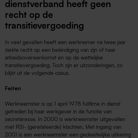
dienstverband heeft geen
recht op de
transitievergoeding
In veel gevallen heeft een werknemer na twee jaar
ziekte recht op een beëindiging van zijn of haar
arbeidsovereenkomst en op de wettelijke
transitievergoeding. Toch zijn er uitzonderingen, zo
blijkt uit de volgende casus.
Feiten
Werkneemster is op 1 april 1978 fulltime in dienst
getreden bij haar werkgever in de functie van
secretaresse. In 2000 is werkneemster uitgevallen
met RSI- (gerelateerde) klachten. Met ingang van
2001 is aan werkneemster een gedeeltelijke uitkering