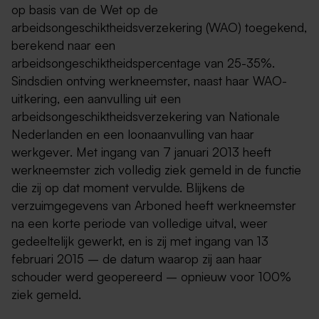
op basis van de Wet op de
arbeidsongeschiktheidsverzekering (WAO) toegekend,
berekend naar een
arbeidsongeschiktheidspercentage van 25-35%.
Sindsdien ontving werkneemster, naast haar WAO-
uitkering, een aanvulling uit een
arbeidsongeschiktheidsverzekering van Nationale
Nederlanden en een loonaanvulling van haar
werkgever. Met ingang van 7 januari 2013 heeft
werkneemster zich volledig ziek gemeld in de functie
die zij op dat moment vervulde. Blijkens de
verzuimgegevens van Arboned heeft werkneemster
na een korte periode van volledige uitval, weer
gedeeltelijk gewerkt, en is zij met ingang van 13
februari 2015 – de datum waarop zij aan haar
schouder werd geopereerd – opnieuw voor 100%
ziek gemeld.