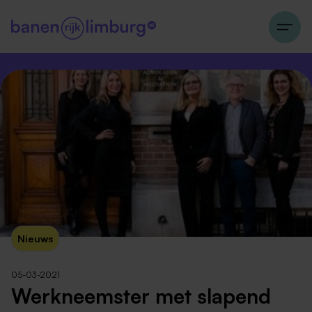
Nieuws
05-03-2021
Werkneemster met slapend