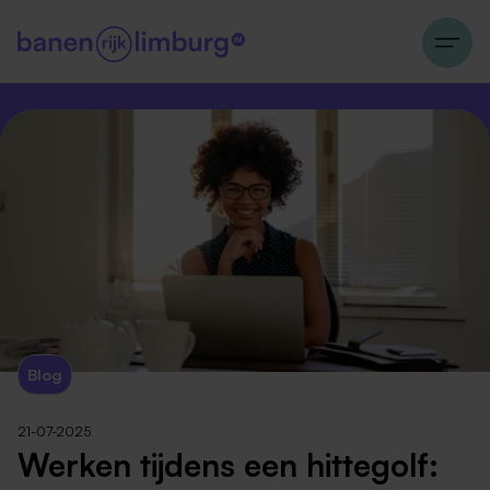
Blog
21-07-2025
Werken tijdens een hittegolf: