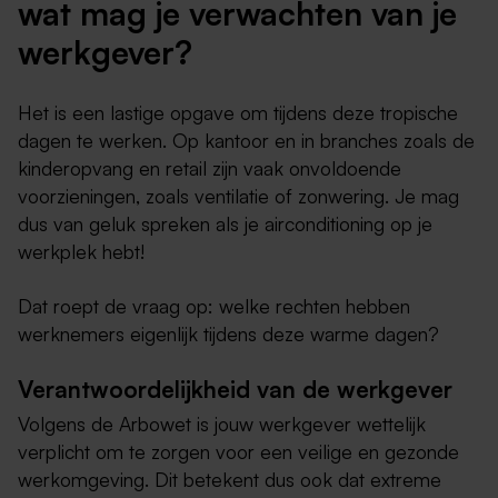
wat mag je verwachten van je
werkgever?
Het is een lastige opgave om tijdens deze tropische
dagen te werken. Op kantoor en in branches zoals de
kinderopvang en retail zijn vaak onvoldoende
voorzieningen, zoals ventilatie of zonwering. Je mag
dus van geluk spreken als je airconditioning op je
werkplek hebt!
Dat roept de vraag op: welke rechten hebben
werknemers eigenlijk tijdens deze warme dagen?
Verantwoordelijkheid van de werkgever
Volgens de Arbowet is jouw werkgever wettelijk
verplicht om te zorgen voor een veilige en gezonde
werkomgeving. Dit betekent dus ook dat extreme