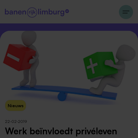
Nieuws
22-02-2019
Werk beïnvloedt privéleven