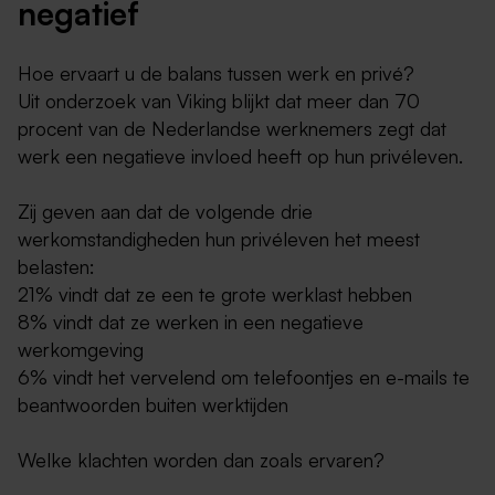
negatief
Hoe ervaart u de balans tussen werk en privé?
Uit onderzoek van Viking blijkt dat meer dan 70
procent van de Nederlandse werknemers zegt dat
werk een negatieve invloed heeft op hun privéleven.
Zij geven aan dat de volgende drie
werkomstandigheden hun privéleven het meest
belasten:
21% vindt dat ze een te grote werklast hebben
8% vindt dat ze werken in een negatieve
werkomgeving
6% vindt het vervelend om telefoontjes en e-mails te
beantwoorden buiten werktijden
Welke klachten worden dan zoals ervaren?