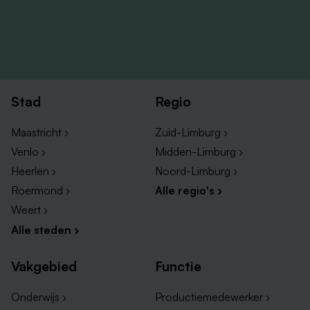
Stad
Regio
Maastricht ›
Zuid-Limburg ›
Venlo ›
Midden-Limburg ›
Heerlen ›
Noord-Limburg ›
Roermond ›
Alle regio's ›
Weert ›
Alle steden ›
Vakgebied
Functie
Onderwijs ›
Productiemedewerker ›