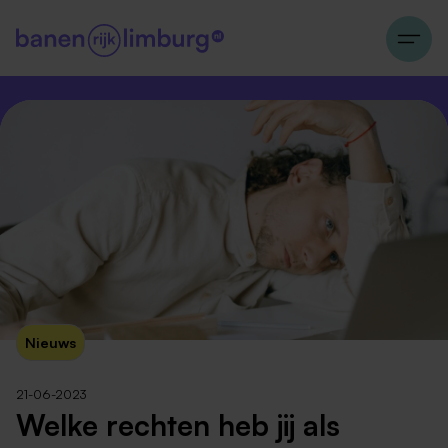
Nieuws
21-06-2023
Welke rechten heb jij als