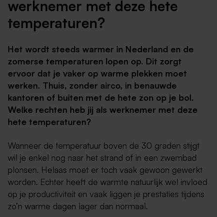
werknemer met deze hete
temperaturen?
Het wordt steeds warmer in Nederland en de
zomerse temperaturen lopen op. Dit zorgt
ervoor dat je vaker op warme plekken moet
werken. Thuis, zonder airco, in benauwde
kantoren of buiten met de hete zon op je bol.
Welke rechten heb jij als werknemer met deze
hete temperaturen?
Wanneer de temperatuur boven de 30 graden stijgt
wil je enkel nog naar het strand of in een zwembad
plonsen. Helaas moet er toch vaak gewoon gewerkt
worden. Echter heeft de warmte natuurlijk wel invloed
op je productiviteit en vaak liggen je prestaties tijdens
zo’n warme dagen lager dan normaal.