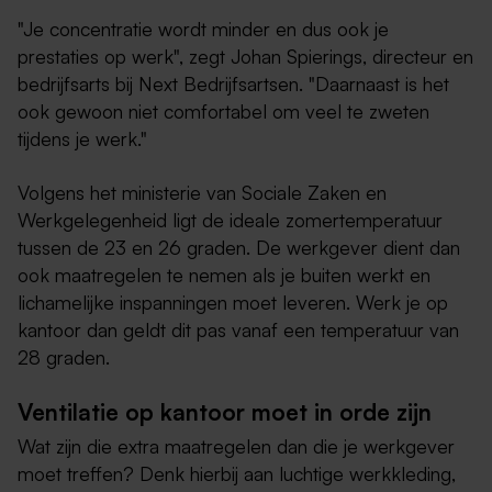
"Je concentratie wordt minder en dus ook je
prestaties op werk", zegt Johan Spierings, directeur en
bedrijfsarts bij Next Bedrijfsartsen. "Daarnaast is het
ook gewoon niet comfortabel om veel te zweten
tijdens je werk."
Volgens het ministerie van Sociale Zaken en
Werkgelegenheid ligt de ideale zomertemperatuur
tussen de 23 en 26 graden. De werkgever dient dan
ook maatregelen te nemen als je buiten werkt en
lichamelijke inspanningen moet leveren. Werk je op
kantoor dan geldt dit pas vanaf een temperatuur van
28 graden.
Ventilatie op kantoor moet in orde zijn
Wat zijn die extra maatregelen dan die je werkgever
moet treffen? Denk hierbij aan luchtige werkkleding,