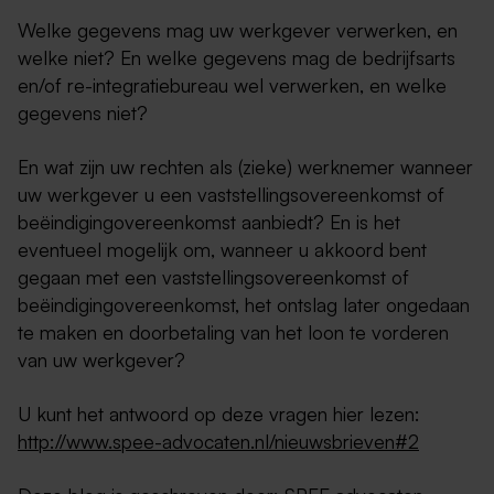
Welke gegevens mag uw werkgever verwerken, en
welke niet? En welke gegevens mag de bedrijfsarts
en/of re-integratiebureau wel verwerken, en welke
gegevens niet?
En wat zijn uw rechten als (zieke) werknemer wanneer
uw werkgever u een vaststellingsovereenkomst of
beëindigingovereenkomst aanbiedt? En is het
eventueel mogelijk om, wanneer u akkoord bent
gegaan met een vaststellingsovereenkomst of
beëindigingovereenkomst, het ontslag later ongedaan
te maken en doorbetaling van het loon te vorderen
van uw werkgever?
U kunt het antwoord op deze vragen hier lezen:
http://www.spee-advocaten.nl/nieuwsbrieven#2