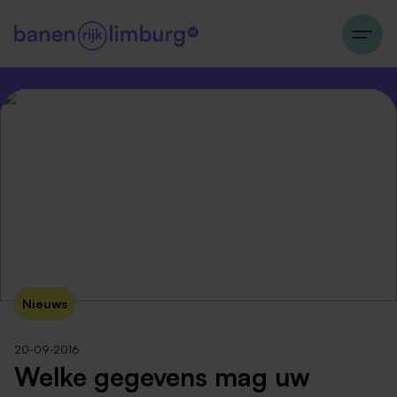
Nieuws
20-09-2016
Welke gegevens mag uw