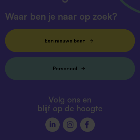
Waar ben je naar op zoek?
Een nieuwe baan
Personeel
Volg ons en
blijf op de hoogte