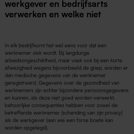
werkgever en bedrijfsarts
verwerken en welke niet
In elk bedrijfkomt het wel eens voor dat een
werknemer ziek wordt. Bij langdurige
arbeidsongeschiktheid, maar vaak ook bij een korte
afwezigheid wegens bijvoorbeeld de griep, worden er
dan medische gegevens van de werknemer
geregistreerd. Gegevens over de gezondheid van
werknemers zijn echter bijzondere persoonsgegevens
en kunnen, als deze niet goed worden verwerkt,
behoorlijke consequenties hebben voor zowel de
betreffende werknemer (schending van zijn privacy)
als de werkgever (aan wie een forse boete kan
worden opgelegd).