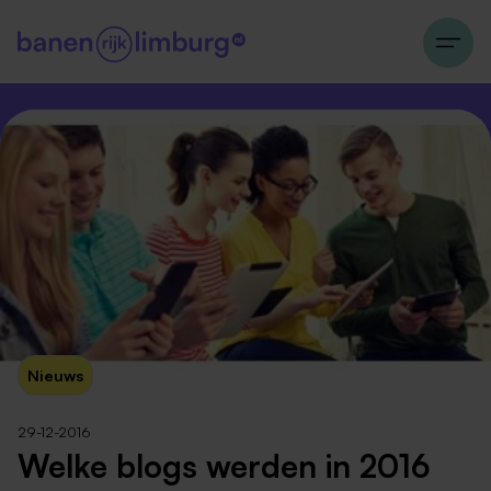
Nieuws
29-12-2016
Welke blogs werden in 2016