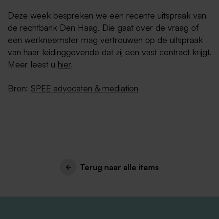
Deze week bespreken we een recente uitspraak van
de rechtbank Den Haag. Die gaat over de vraag of
een werkneemster mag vertrouwen op de uitspraak
van haar leidinggevende dat zij een vast contract krijgt.
Meer leest u
hier
.
Bron:
SPEE advocaten & mediation
Terug naar alle items