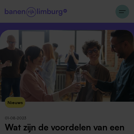
Nieuws
01-08-2023
Wat zijn de voordelen van een