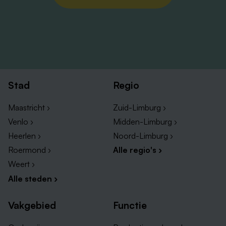
Stad
Regio
Maastricht ›
Zuid-Limburg ›
Venlo ›
Midden-Limburg ›
Heerlen ›
Noord-Limburg ›
Roermond ›
Alle regio's ›
Weert ›
Alle steden ›
Vakgebied
Functie