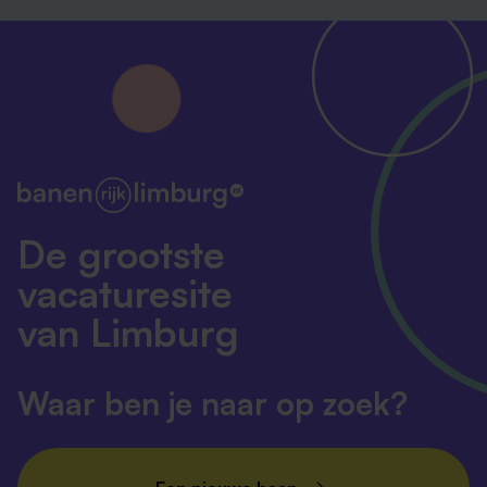
De grootste
vacaturesite
van Limburg
Waar ben je naar op zoek?