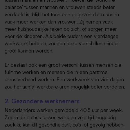
balance’ tussen mannen en vrouwen steeds beter
verdeeld is, blijft het toch een gegeven dat mannen
vaak meer werken dan vrouwen. Zij nemen vaak
meer huishoudelijke taken op zich, of zorgen meer
voor de kinderen. Als beide ouders een vierdaagse
werkweek hebben, zouden deze verschillen minder
groot kunnen worden.
Er bestaat ook een groot verschil tussen mensen die
fulltime werken en mensen die in een parttime
dienstverband werken. Een werkweek van vier dagen
zou het aantal werkbare uren mogelijk beter verdelen.
2. Gezondere werknemers
Nederlanders werken gemiddeld 40,5 uur per week.
Zodra de balans tussen werk en vrije tijd langdurig
zoek is, kan dit gezondheidsrisico’s tot gevolg hebben.