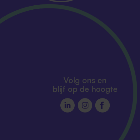
Volg ons en
blijf op de hoogte