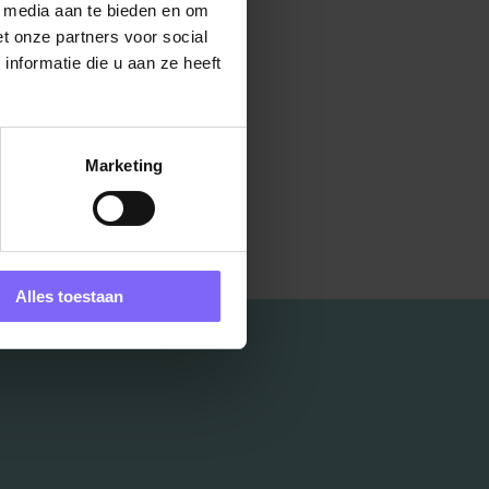
l media aan te bieden en om
t onze partners voor social
nformatie die u aan ze heeft
Marketing
Alles toestaan