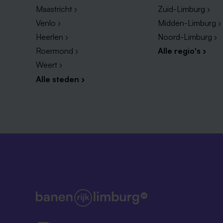
Maastricht ›
Zuid-Limburg ›
Venlo ›
Midden-Limburg ›
Heerlen ›
Noord-Limburg ›
Roermond ›
Alle regio's ›
Weert ›
Alle steden ›