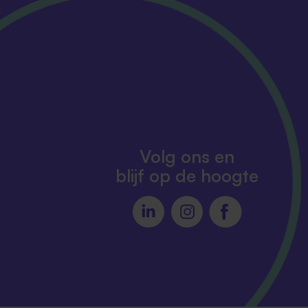
Volg ons en
blijf op de hoogte