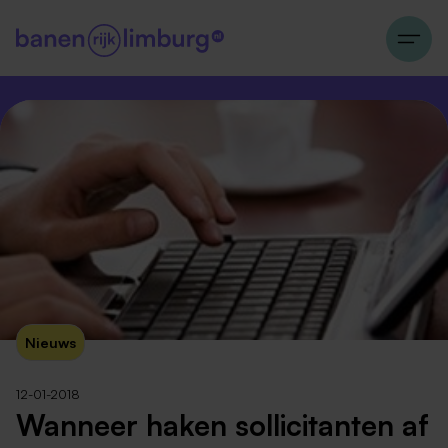
Nieuws
12-01-2018
Wanneer haken sollicitanten af