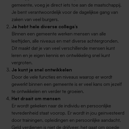
gemeente, voeg je direct iets toe aan de maatschappij.
Je bent verantwoordelijk voor de dagelijkse gang van
zaken van veel burgers.
Je hebt hele diverse collega’s
Binnen een gemeente werken mensen van alle
leeftijden, alle niveaus en met diverse achtergronden.
Dit maakt dat je van veel verschillende mensen kunt
leren en je eigen kennis en ontwikkeling snel kunt
vergroten.
Je kunt je snel ontwikkelen
Door de vele functies en niveaus waarop er wordt
gewerkt binnen een gemeente is er veel kans om jezelf
te ontwikkelen en verder te groeien.
Het draait om mensen
Er wordt gekeken naar de individu en persoonlijke
tevredenheid staat voorop. Er wordt in jou geïnvesteerd
door trainingen, opleidingen en persoonlijke aandacht.
Geld verdienen is niet de drijfveer, het gaat om goede