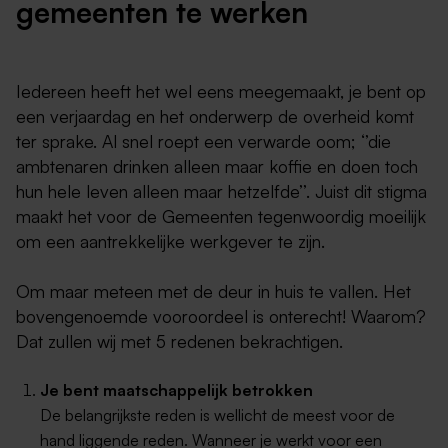
gemeenten te werken
Iedereen heeft het wel eens meegemaakt, je bent op
een verjaardag en het onderwerp de overheid komt
ter sprake. Al snel roept een verwarde oom; ‘’die
ambtenaren drinken alleen maar koffie en doen toch
hun hele leven alleen maar hetzelfde’’. Juist dit stigma
maakt het voor de Gemeenten tegenwoordig moeilijk
om een aantrekkelijke werkgever te zijn.
Om maar meteen met de deur in huis te vallen. Het
bovengenoemde vooroordeel is onterecht! Waarom?
Dat zullen wij met 5 redenen bekrachtigen.
Je bent maatschappelijk betrokken
De belangrijkste reden is wellicht de meest voor de
hand liggende reden. Wanneer je werkt voor een