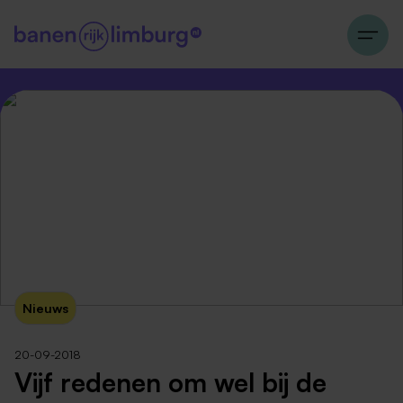
Nieuws
20-09-2018
Vijf redenen om wel bij de