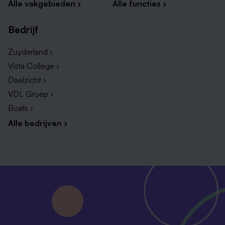
Alle vakgebieden ›
Alle functies ›
Bedrijf
Zuyderland ›
Vista College ›
Daelzicht ›
VDL Groep ›
Boels ›
Alle bedrijven ›