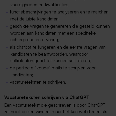
vaardigheden en kwalificaties;
functiebeschrijvingen te analyseren en te matchen
met de juiste kandidaten;
geschikte vragen te genereren die gesteld kunnen
worden aan kandidaten met een specifieke
achtergrond en ervaring;
als chatbot te fungeren en de eerste vragen van
kandidaten te beantwoorden, waardoor
sollicitanten gerichter kunnen solliciteren;
de perfecte “koude” mails te schrijven voor
kandidaten;
vacatureteksten te schrijven.
Vacatureteksten schrijven via ChatGPT
Een vacaturetekst die geschreven is door ChatGPT
zal nooit prijzen winnen, maar het kan wel dienen als