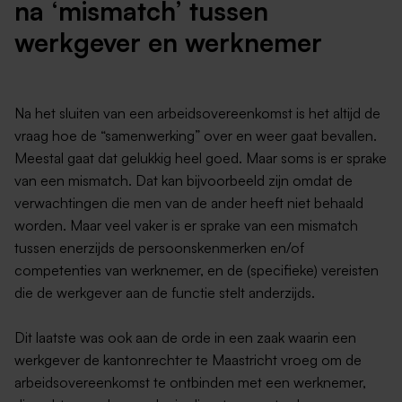
na ‘mismatch’ tussen
werkgever en werknemer
Na het sluiten van een arbeidsovereenkomst is het altijd de
vraag hoe de “samenwerking” over en weer gaat bevallen.
Meestal gaat dat gelukkig heel goed. Maar soms is er sprake
van een mismatch. Dat kan bijvoorbeeld zijn omdat de
verwachtingen die men van de ander heeft niet behaald
worden. Maar veel vaker is er sprake van een mismatch
tussen enerzijds de persoonskenmerken en/of
competenties van werknemer, en de (specifieke) vereisten
die de werkgever aan de functie stelt anderzijds.
Dit laatste was ook aan de orde in een zaak waarin een
werkgever de kantonrechter te Maastricht vroeg om de
arbeidsovereenkomst te ontbinden met een werknemer,