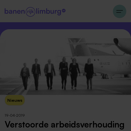
Nieuws
19-04-2019
Verstoorde arbeidsverhouding