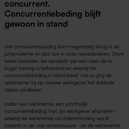
concurrent.
Concurrentiebeding blijft
gewoon in stand
Het concurrentiebeding komt regelmatig terug in de
jurisprudentie en dus ook in onze nieuwsbrieven. Deze
week besteden we aandacht aan een zaak die in
hoger beroep is behandeld en waarbij het
concurrentiebeding in stand bleef, ook al ging de
werknemer bij zijn nieuwe werkgever het dubbele
salaris verdienen
Indien een werknemer een schriftelijk
concurrentiebeding met zijn werkgever afspreekt -
waarbij de werknemer na uitdiensttreding wordt
beperkt in zijn vrije arbeidskeuze - en de werknemer