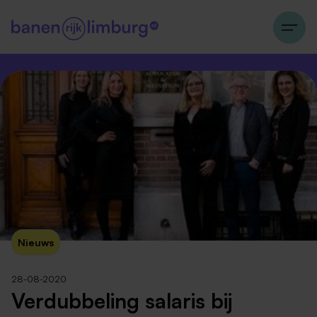
Nieuws
28-08-2020
Verdubbeling salaris bij