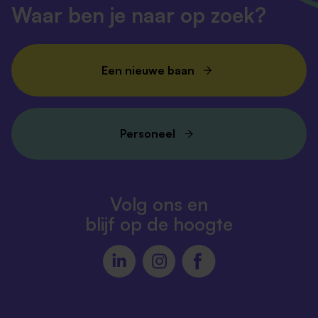
Waar ben je naar op zoek?
Een nieuwe baan
Personeel
Volg ons en
blijf op de hoogte